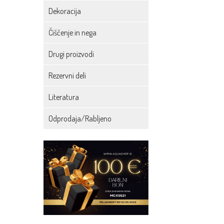
Dekoracija
Čiščenje in nega
Drugi proizvodi
Rezervni deli
Literatura
Odprodaja/Rabljeno