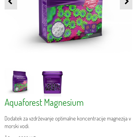
Aquaforest Magnesium
Dodatek za vzdrževanje optimalne koncentracije magnezija v
morski vodi.