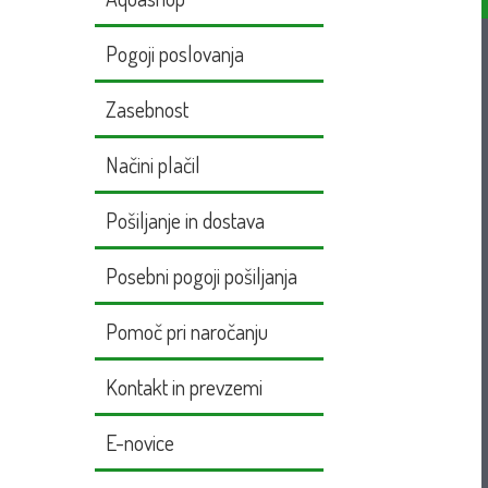
Pogoji poslovanja
Zasebnost
Načini plačil
Pošiljanje in dostava
Posebni pogoji pošiljanja
Pomoč pri naročanju
Kontakt in prevzemi
E-novice