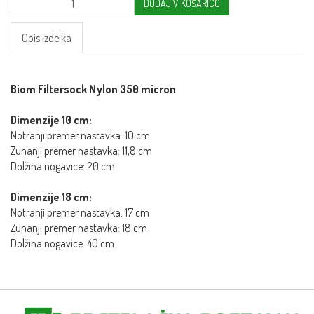
DODAJ V KOŠARICO
Opis izdelka
Biom Filtersock Nylon 350 micron
Dimenzije 10 cm:
Notranji premer nastavka: 10 cm
Zunanji premer nastavka: 11,8 cm
Dolžina nogavice: 20 cm
Dimenzije 18 cm:
Notranji premer nastavka: 17 cm
Zunanji premer nastavka: 18 cm
Dolžina nogavice: 40 cm