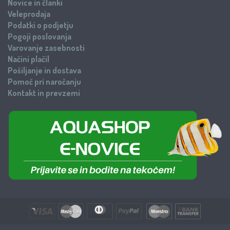
Novice in članki
Veleprodaja
Podatki o podjetju
Pogoji poslovanja
Varovanje zasebnosti
Načini plačil
Pošiljanje in dostava
Pomoč pri naročanju
Kontakt in prevzemi