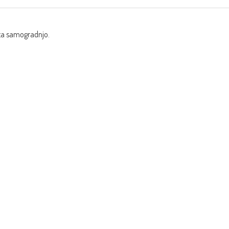
za samogradnjo.