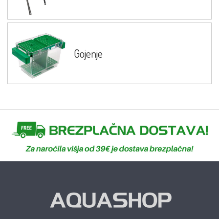
Gojenje