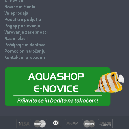
E- novice
Novice in članki
Veleprodaja
Podatki o podjetju
Pogoji poslovanja
Varovanje zasebnosti
Načini plačil
Pošiljanje in dostava
Pomoč pri naročanju
Kontakt in prevzemi