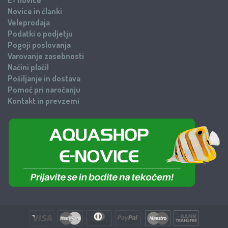
Novice in članki
Veleprodaja
Podatki o podjetju
Pogoji poslovanja
Varovanje zasebnosti
Načini plačil
Pošiljanje in dostava
Pomoč pri naročanju
Kontakt in prevzemi