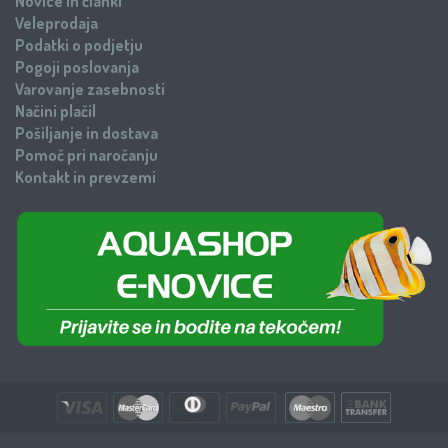
Novice in članki
Veleprodaja
Podatki o podjetju
Pogoji poslovanja
Varovanje zasebnosti
Načini plačil
Pošiljanje in dostava
Pomoč pri naročanju
Kontakt in prevzemi