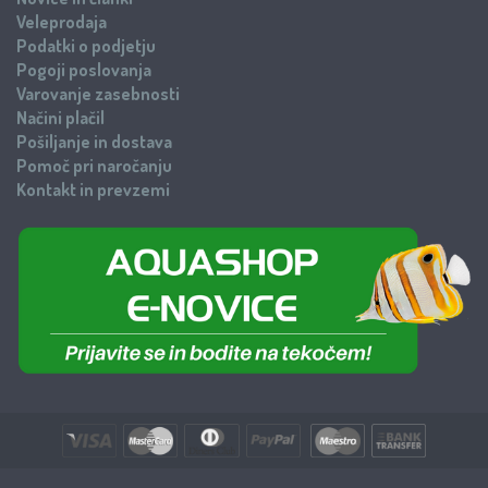
Veleprodaja
Podatki o podjetju
Pogoji poslovanja
Varovanje zasebnosti
Načini plačil
Pošiljanje in dostava
Pomoč pri naročanju
Kontakt in prevzemi