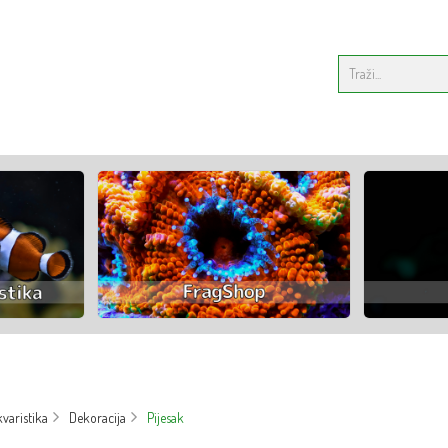
varistika
Dekoracija
Pijesak