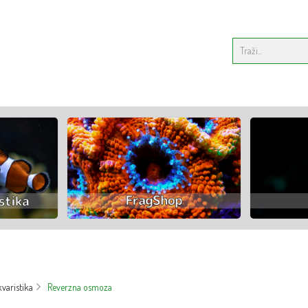
varistika
Reverzna osmoza