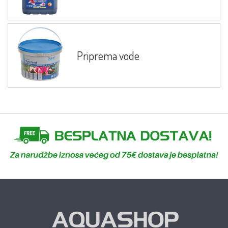
Priprema vode